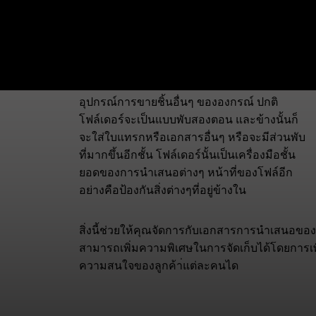
โฟล์เดอร์
ธุรกิจของคุณจะดีมากเลยถ้า มีเครื่องมือที่ช่วย
ให้ภาพลักษ์เราดีขึ้นทำให้ น่าเชื่อถือ โฟล์เดอร์
เป็นเครื่องมือชิ้นหนึ่งที่ทำให้เราจัดการกับ
อุปกรณ์การขายชิ้นอื่นๆ ขององกรณ์ ปกติ
โฟล์เดอร์จะเป็นแบบพับสองตอน และข้างนั้นก็
จะใส่ใบแทรกหรือเอกสารอื่นๆ หรือจะมีส่วนพับ
ที่มากขึ้นอีกชั้น โฟล์เดอร์นั้นเป็นเครื่องมือชั้น
ยอดของการนำเสนอต่างๆ หน้าที่ของโฟล์อีก
อย่างคือป้องกันสิ่งต่างๆที่อยู่ข้างใน
สิ่งนี้ช่วยให้คุณจัดการกับเอกสารการนำเสนอของคุณ
สามารถเพิ่มความพิเศษในการจัดเก็บได้โดยการเพิ่
ความสนใจของลูกค้า่แต่ละคนได