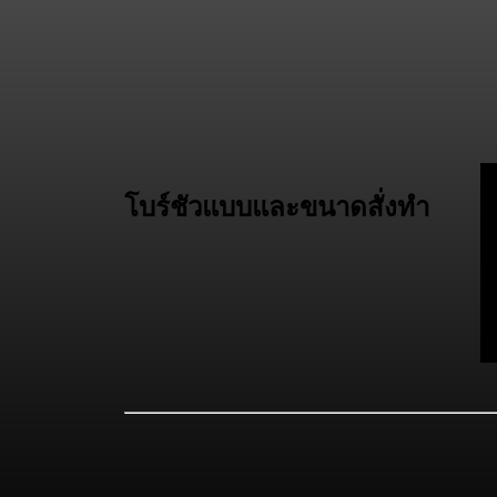
โบร์ชัวแบบและขนาดสั่งทำ