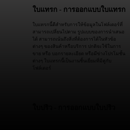
ใบแทรก - การออกแบบใบแทรก
ใบแทรกนี้ดีสำหรับการให้ข้อมูลในโฟล์เดอร์ที่
สามารถเปลี่ยนไปตาม รูปแบบของการนำเสนอ
ได้ สามารถเน้นถึงสิ่งที่ต้องการได้ในหัวข้อ
ต่างๆ ของสินค้าหรือบริการ ปกติจะใช้ในการ
ขาย หรือ บอกรายละเอียด หรือมีข่างโปรโมชั้น
ต่างๆ ใบแทรกนี้เป็นงานชิ้นเยี่ยมที่มีคู่กับ
โฟล์เดอร์
ใบปริว - การออกแบบใบปริว