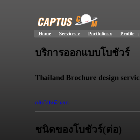
Home
Services
Portfolios
Profile
บริการออกแบบโบชัวร์
Thailand Brochure design servic
กลับไปหน้าแรก
ชนิดของโบชัวร์(ต่อ)